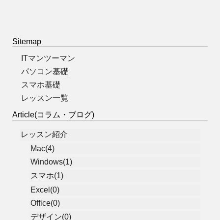
Sitemap
ITマンツーマン
パソコン基礎
スマホ基礎
レッスン一覧
Article(コラム・ブログ)
レッスン紹介
Mac(4)
Windows(1)
スマホ(1)
Excel(0)
Office(0)
デザイン(0)