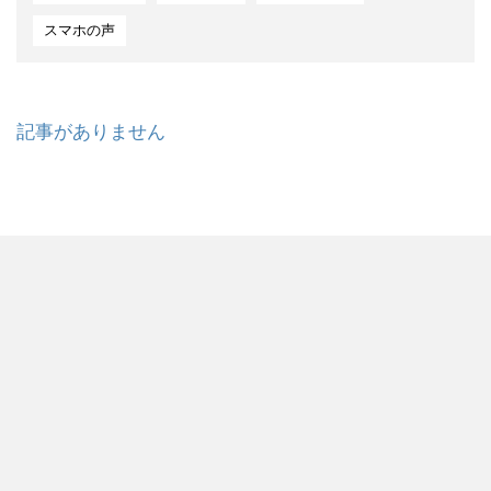
スマホの声
記事がありません