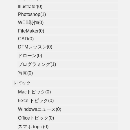
Illustrator(0)
Photoshop(1)
WEB制作(0)
FileMaker(0)
CAD(0)
DTMレッスン(0)
ドローン(0)
プログラミング(1)
写真(0)
トピック
Macトピック(0)
Excelトピック(0)
Windowsニュース(0)
Officeトピック(0)
スマホ topic(0)