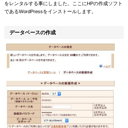
をレンタルする事にしました。ここにHPの作成ソフト
であるWordPressをインストールします。
データベースの作成