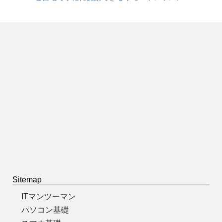
Sitemap
ITマンツーマン
パソコン基礎