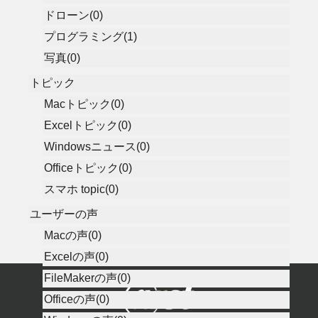
ドローン(0)
プログラミング(1)
写真(0)
トピック
Macトピック(0)
Excelトピック(0)
Windowsニュース(0)
Officeトピック(0)
スマホ topic(0)
ユーザーの声
Macの声(0)
Excelの声(0)
FileMakerの声(0)
Officeの声(0)