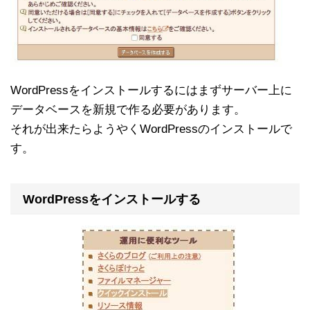
WordPressをインストールするにはまずサーバー上に
データベースを新規で作る必要があります。
それが出来たらようやくWordPressのインストールで
す。
WordPressをインストールする