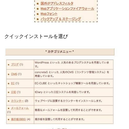
クイックインストールを選び