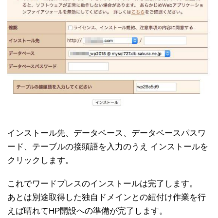
インストール先、データベース、データベースパスワ
ード、テーブルの接頭語を入力のうえ インストールを
クリックします。
これでワードプレスのインストールは完了します。
あとは別途取得した独自ドメインとの紐付け作業を行
えば晴れてHP開設への準備が完了します。