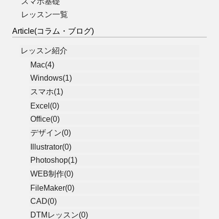
スマホ基礎
レッスン一覧
Article(コラム・ブログ)
レッスン紹介
Mac(4)
Windows(1)
スマホ(1)
Excel(0)
Office(0)
デザイン(0)
Illustrator(0)
Photoshop(1)
WEB制作(0)
FileMaker(0)
CAD(0)
DTMレッスン(0)