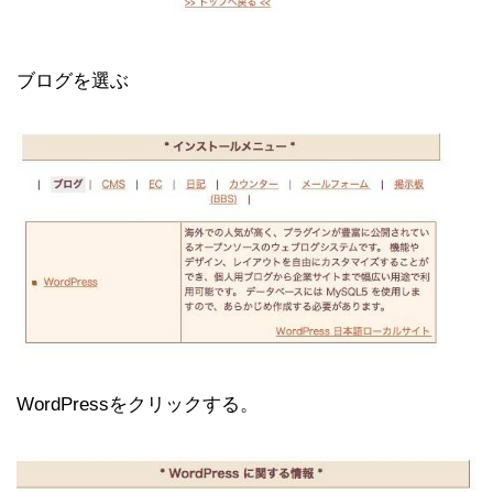
ブログを選ぶ
WordPressをクリックする。