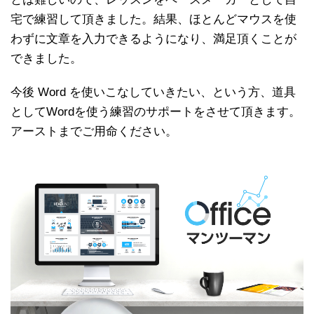
宅で練習して頂きました。結果、ほとんどマウスを使
わずに文章を入力できるようになり、満足頂くことが
できました。
今後 Word を使いこなしていきたい、という方、道具
としてWordを使う練習のサポートをさせて頂きます。
アーストまでご用命ください。