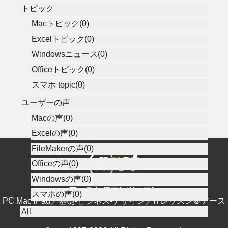
トピック
Macトピック(0)
Excelトピック(0)
Windowsニュース(0)
Officeトピック(0)
スマホ topic(0)
ユーザーの声
Macの声(0)
Excelの声(0)
FileMakerの声(0)
Officeの声(0)
Windowsの声(0)
アースト ITマンツーマン
スマホの声(0)
PC Mac iPad／基礎-ビジネス-デザイン／ITレッスン＠アース
All
ト