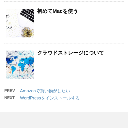
初めてMacを使う
クラウドストレージについて
PREV
Amazonで買い物がしたい
NEXT
WordPressをインストールする