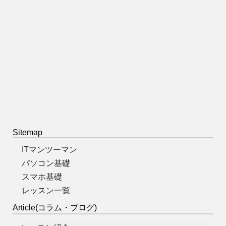
Sitemap
ITマンツーマン
パソコン基礎
スマホ基礎
レッスン一覧
Article(コラム・ブログ)