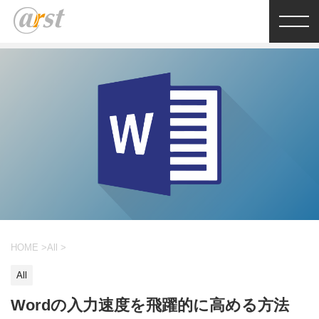
HOME
>
All
>
All
Wordの入力速度を飛躍的に高める方法