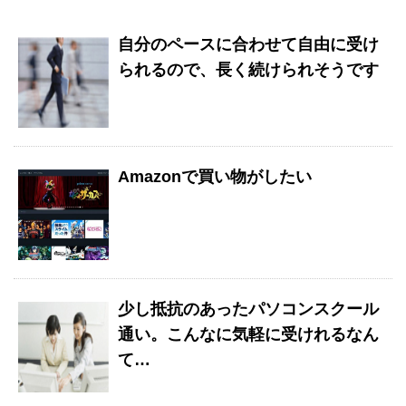
自分のペースに合わせて自由に受け
られるので、長く続けられそうです
Amazonで買い物がしたい
少し抵抗のあったパソコンスクール
通い。こんなに気軽に受けれるなん
て…