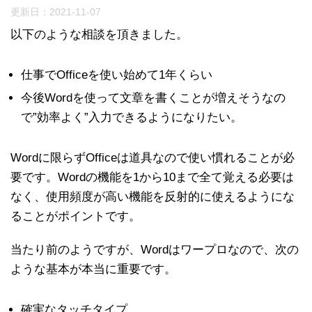
更新日：
2021-11-07
以下のような相談を頂きました。
仕事でOfficeを使い始めて1年くらい
今後Wordを使って文章を書くことが増えそうなの
で”効率よく”入力できるようになりたい。
Wordに限らずOfficeは道具なので使い慣れることが必
要です。Wordの機能を1から10まで全て覚える必要は
なく、使用頻度が高い機能を反射的に使えるようにな
ることがポイントです。
当たり前のようですが、Wordはワープロなので、次の
ような基本が本当に重要です。
確実なタッチタイプ