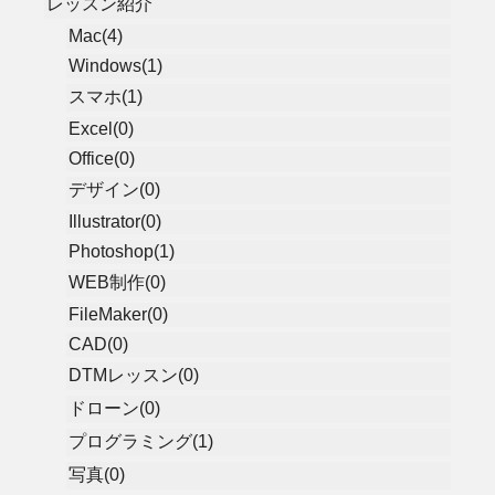
レッスン紹介
Mac(4)
Windows(1)
スマホ(1)
Excel(0)
Office(0)
デザイン(0)
Illustrator(0)
Photoshop(1)
WEB制作(0)
FileMaker(0)
CAD(0)
DTMレッスン(0)
ドローン(0)
プログラミング(1)
写真(0)