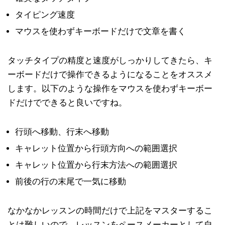
タイピング速度
マウスを使わずキーボードだけで文章を書く
タッチタイプの精度と速度がしっかりしてきたら、キ
ーボードだけで操作できるようになることをオススメ
します。以下のような操作をマウスを使わずキーボー
ドだけでできると良いですね。
行頭へ移動、行末へ移動
キャレット位置から行頭方向への範囲選択
キャレット位置から行末方法への範囲選択
前後の行の末尾で一気に移動
なかなかレッスンの時間だけで上記をマスターするこ
とは難しいので、レッスンをペースメーカーとして自